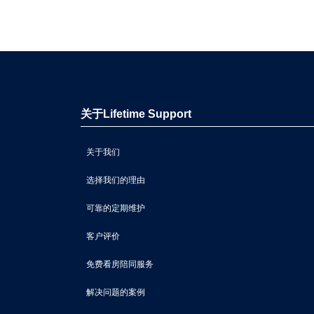
关于Lifetime Support
关于我们
选择我们的理由
可靠的定期维护
客户评价
免费看房陪同服务
解决问题的案例