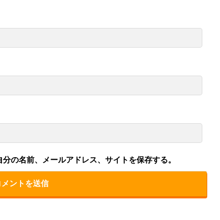
自分の名前、メールアドレス、サイトを保存する。