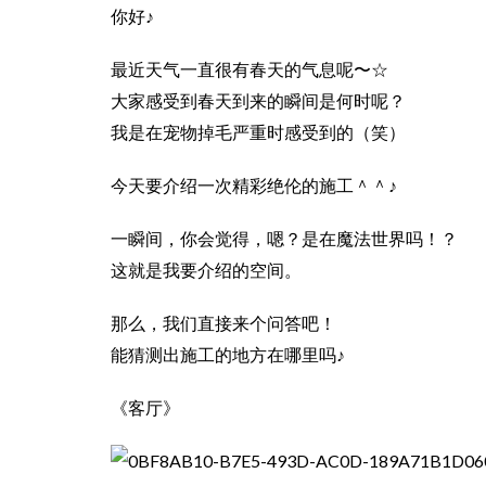
你好♪
最近天气一直很有春天的气息呢〜☆
大家感受到春天到来的瞬间是何时呢？
我是在宠物掉毛严重时感受到的（笑）
今天要介绍一次精彩绝伦的施工＾＾♪
一瞬间，你会觉得，嗯？是在魔法世界吗！？
这就是我要介绍的空间。
那么，我们直接来个问答吧！
能猜测出施工的地方在哪里吗♪
《客厅》