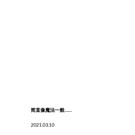
简直像魔法一般……
2021.03.10