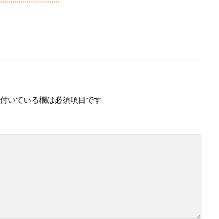
付いている欄は必須項目です