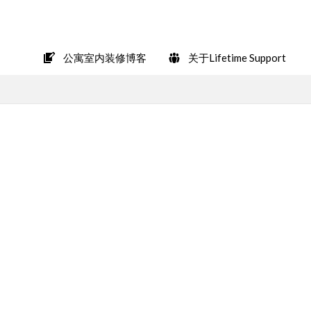
在LINE上轻松咨询
公寓室内装修博客
关于Lifetime Support