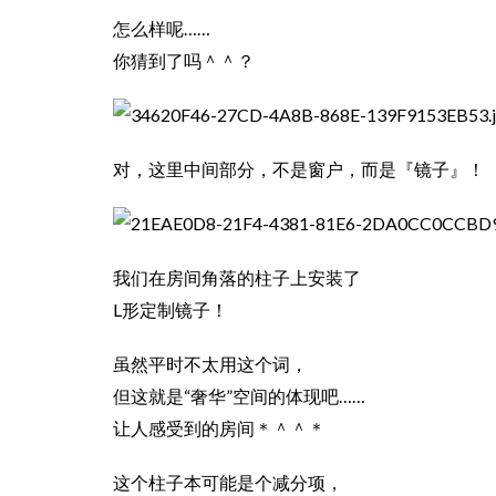
怎么样呢……
你猜到了吗＾＾？
对，这里中间部分，不是窗户，而是『镜子』！
我们在房间角落的柱子上安装了
L形定制镜子！
虽然平时不太用这个词，
但这就是“奢华”空间的体现吧……
让人感受到的房间＊＾＾＊
这个柱子本可能是个减分项，