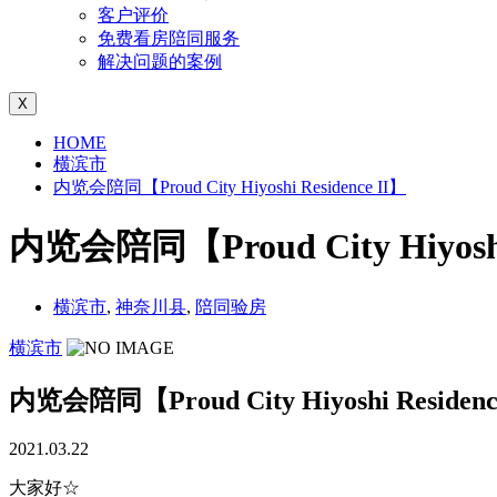
客户评价
免费看房陪同服务
解决问题的案例
X
HOME
横滨市
内览会陪同【Proud City Hiyoshi Residence II】
内览会陪同【Proud City Hiyoshi 
横滨市
,
神奈川县
,
陪同验房
横滨市
内览会陪同【Proud City Hiyoshi Residenc
2021.03.22
大家好☆