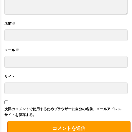
名前
※
メール
※
サイト
次回のコメントで使用するためブラウザーに自分の名前、メールアドレス、
サイトを保存する。