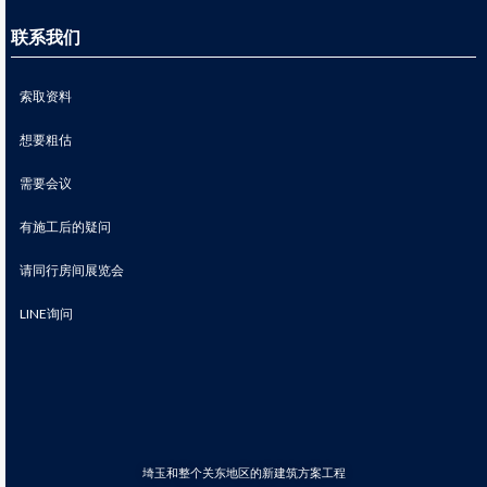
联系我们
索取资料
想要粗估
需要会议
有施工后的疑问
请同行房间展览会
LINE询问
埼玉和整个关东地区的新建筑方案工程