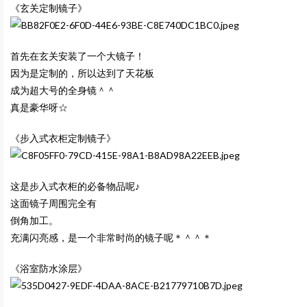
《玄关定制镜子》
首先在玄关安装了一个大镜子！
因为是定制的，所以达到了天花板
成为超大号的全身镜＾＾
真是豪华呀☆
《步入式衣柜定制镜子》
这是步入式衣柜的必备物品呢♪
这面镜子周围完全有
倒角加工。
充满闪亮感，是一个非常时尚的镜子呢＊＾＾＊
《浴室防水涂层》