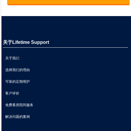
关于Lifetime Support
关于我们
选择我们的理由
可靠的定期维护
客户评价
免费看房陪同服务
解决问题的案例