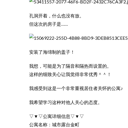
孔洞开着，什么也没有放。
但这次的房子是……
安装了海绵制的盖子！
我想，可能是为了隔音和隔热而设置的。
这样的细致关心让我觉得非常优秀＾＾！
我感受到这是一个非常重视居住者关怀的公寓♪
我希望学习这种对他人关心的态度。
▽▼▽公寓详细信息▽▼▽
公寓名称：
城市露台金町