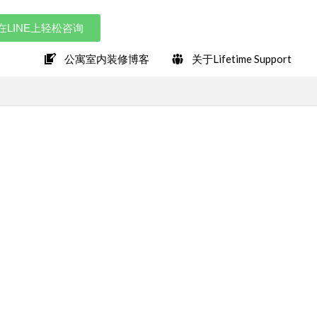
在LINE上轻松咨询
公寓室内装修博客
关于Lifetime Support