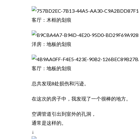
客厅：木框的划痕
洋房：地板的划痕
客厅：地板的划痕
总共发现8处损伤和污迹。
在这次的房子中，我发现了一个很棒的地方。
空调管道引出到室外的孔洞，
通常是这样的。
↓