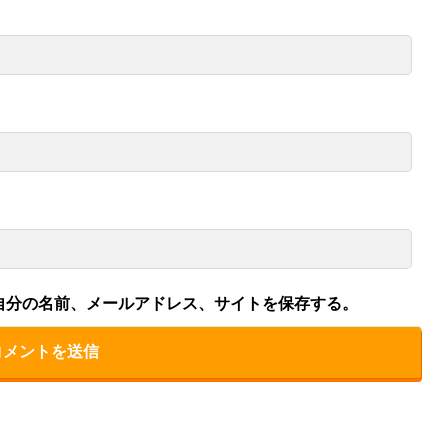
自分の名前、メールアドレス、サイトを保存する。