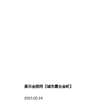
展示会陪同【城市露台金町】
2021.05.14