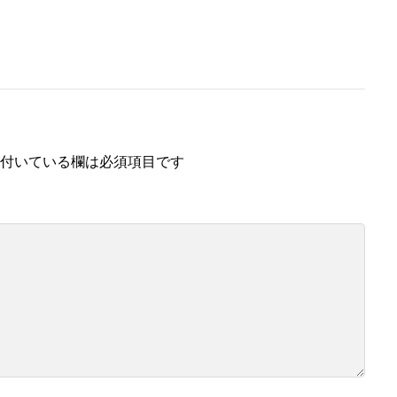
付いている欄は必須項目です