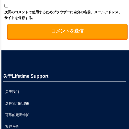
次回のコメントで使用するためブラウザーに自分の名前、メールアドレス、
サイトを保存する。
关于Lifetime Support
关于我们
选择我们的理由
可靠的定期维护
客户评价