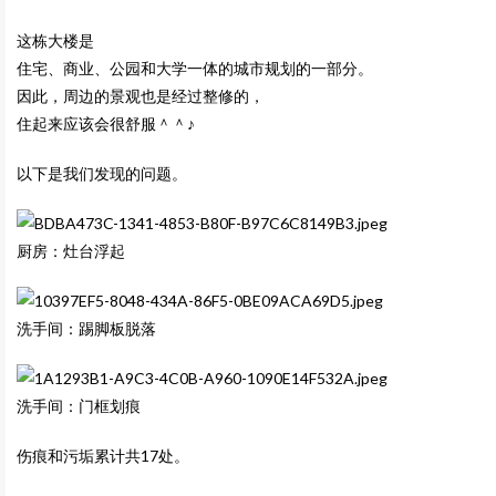
这栋大楼是
住宅、商业、公园和大学一体的城市规划的一部分。
因此，周边的景观也是经过整修的，
住起来应该会很舒服＾＾♪
以下是我们发现的问题。
厨房：灶台浮起
洗手间：踢脚板脱落
洗手间：门框划痕
伤痕和污垢累计共17处。