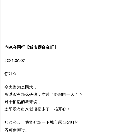
内览会同行【城市露台金町】
2021.06.02
你好☆
今天因为是阴天，
所以没有那么炎热，度过了舒服的一天＾＾
对于怕热的我来说，
太阳没有出来就轻松多了，很开心！
那么今天，我将介绍一下城市露台金町的
内览会同行。