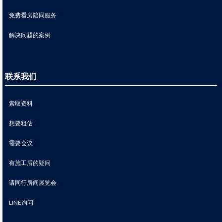
免费看房陪同服务
解决问题的案例
联系我们
索取资料
想要粗估
需要会议
有施工后的疑问
请同行房间展览会
LINE询问