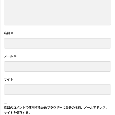
名前
※
メール
※
サイト
次回のコメントで使用するためブラウザーに自分の名前、メールアドレス、
サイトを保存する。