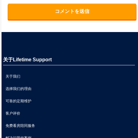
关于Lifetime Support
关于我们
选择我们的理由
可靠的定期维护
客户评价
免费看房陪同服务
解决问题的案例