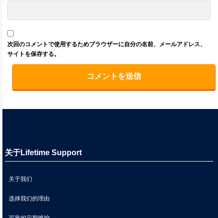
次回のコメントで使用するためブラウザーに自分の名前、メールアドレス、
サイトを保存する。
关于Lifetime Support
关于我们
选择我们的理由
可靠的定期维护