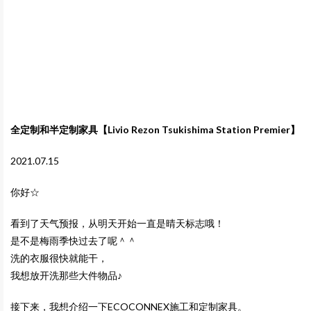
全定制和半定制家具【Livio Rezon Tsukishima Station Premier】
2021.07.15
你好☆
看到了天气预报，从明天开始一直是晴天标志哦！
是不是梅雨季快过去了呢＾＾
洗的衣服很快就能干，
我想放开洗那些大件物品♪
接下来，我想介绍一下ECOCONNEX施工和定制家具。