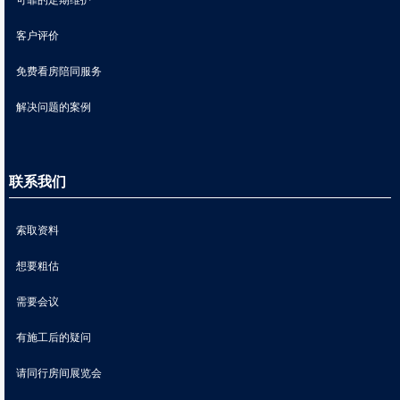
客户评价
免费看房陪同服务
解决问题的案例
联系我们
索取资料
想要粗估
需要会议
有施工后的疑问
请同行房间展览会