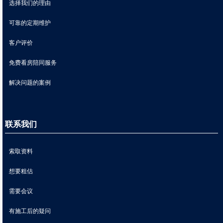
选择我们的理由
可靠的定期维护
客户评价
免费看房陪同服务
解决问题的案例
联系我们
索取资料
想要粗估
需要会议
有施工后的疑问