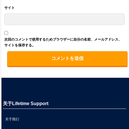
サイト
次回のコメントで使用するためブラウザーに自分の名前、メールアドレス、
サイトを保存する。
关于Lifetime Support
关于我们