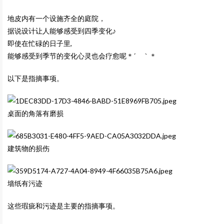
地皮内有一个设施齐全的庭院，
据说设计让人能够感受到四季变化♪
即使在忙碌的日子里,
能够感受到季节的变化心灵也会疗愈呢＊´ ｀＊
以下是指摘事项。
桌面的角落有磨损
建筑物的损伤
墙纸有污迹
这些瑕疵和污迹是主要的指摘事项。