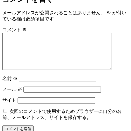
メールアドレスが公開されることはありません。
※
が付い
ている欄は必須項目です
コメント
※
名前
※
メール
※
サイト
次回のコメントで使用するためブラウザーに自分の名
前、メールアドレス、サイトを保存する。