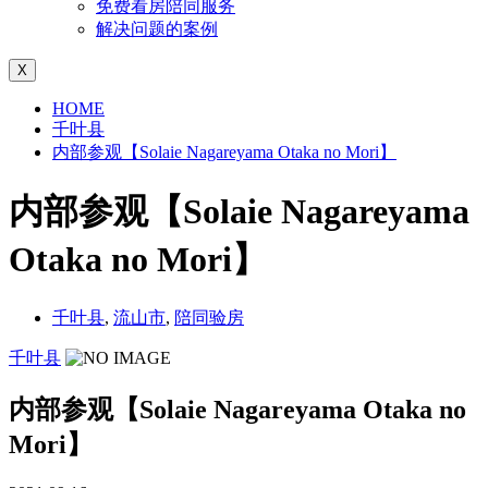
免费看房陪同服务
解决问题的案例
X
HOME
千叶县
内部参观【Solaie Nagareyama Otaka no Mori】
内部参观【Solaie Nagareyama
Otaka no Mori】
千叶县
,
流山市
,
陪同验房
千叶县
内部参观【Solaie Nagareyama Otaka no
Mori】