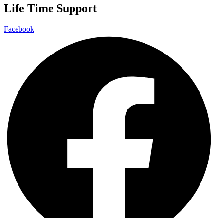
Life Time Support
Facebook