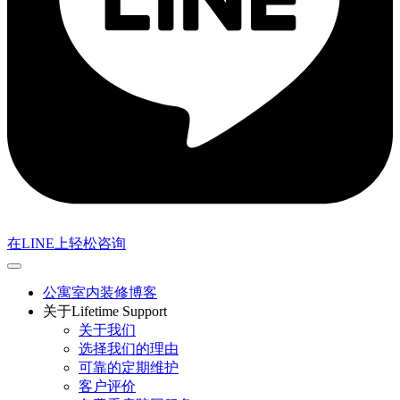
在LINE上轻松咨询
公寓室内装修博客
关于Lifetime Support
关于我们
选择我们的理由
可靠的定期维护
客户评价