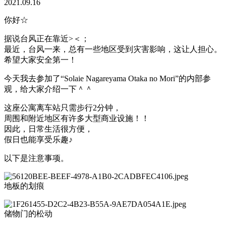
2021.09.16
你好☆
据说台风正在靠近>＜；
最近，台风一来，总有一些地区受到灾害影响，这让人担心。
希望大家安全第一！
今天我去参加了“Solaie Nagareyama Otaka no Mori”的内部参
观，给大家介绍一下＾＾
这座公寓离车站只需步行2分钟，
周围和附近地区有许多大型商业设施！！
因此，日常生活很方便，
假日也能享受乐趣♪
以下是注意事项。
地板的划痕
储物门的松动