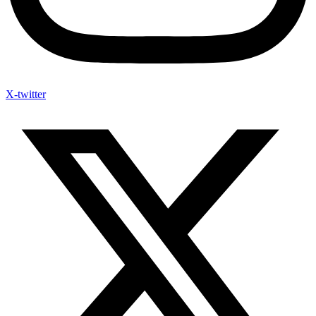
X-twitter