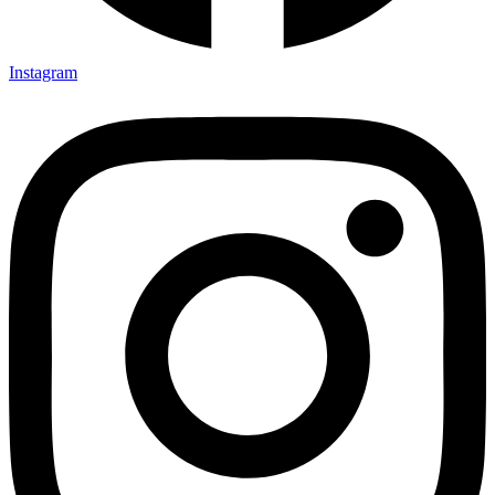
Instagram