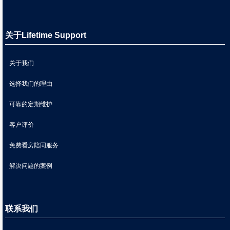
关于Lifetime Support
关于我们
选择我们的理由
可靠的定期维护
客户评价
免费看房陪同服务
解决问题的案例
联系我们