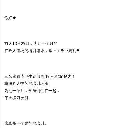
你好★
前天10月29日，为期一个月的
在匠人道场的培训结束，举行了毕业典礼❀
三名应届毕业生参加的“匠人道场”是为了
掌握匠人技艺的培训场所。
为期一个月，学员们住在一起，
每天练习技能。
这真是一个艰苦的培训…