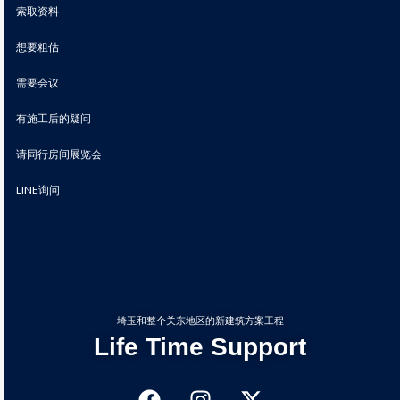
索取资料
想要粗估
需要会议
有施工后的疑问
请同行房间展览会
LINE询问
埼玉和整个关东地区的新建筑方案工程
Life Time Support