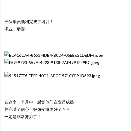
三位学员顺利完成了培训！
毕业，恭喜！！
在这个一个月中，感觉他们在变得成熟，
并充满了信心，好像变得更好了＾＾
一定是非常努力了！