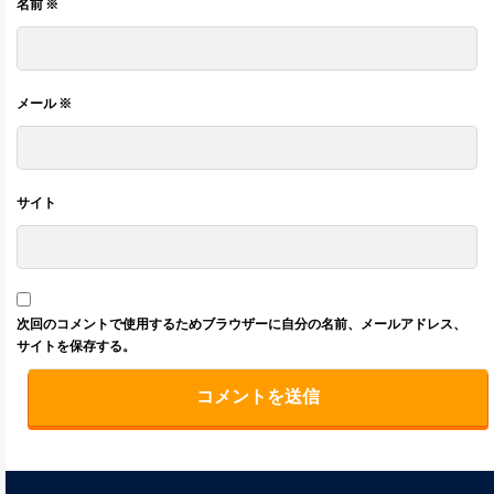
名前
※
メール
※
サイト
次回のコメントで使用するためブラウザーに自分の名前、メールアドレス、
サイトを保存する。