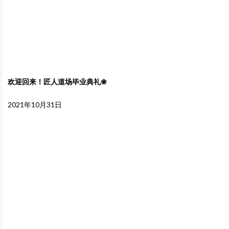
欢迎回来！匠人道场毕业典礼❀
2021年10月31日