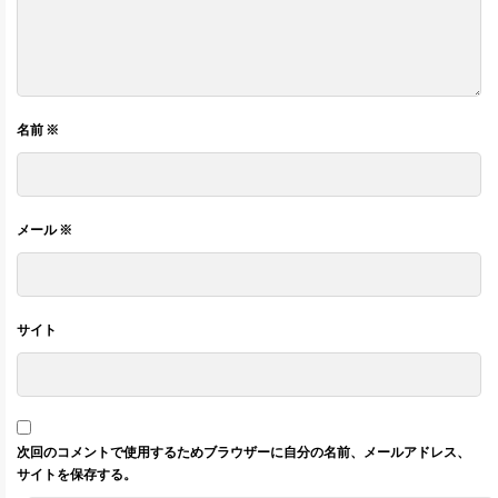
名前
※
メール
※
サイト
次回のコメントで使用するためブラウザーに自分の名前、メールアドレス、
サイトを保存する。