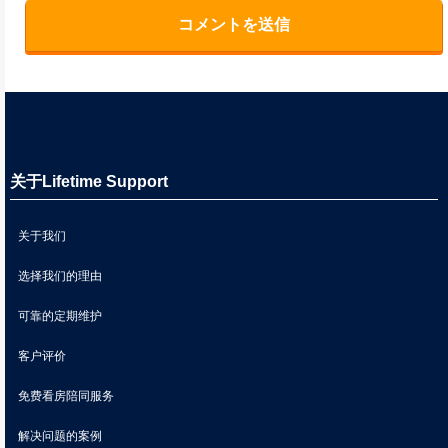
关于Lifetime Support
关于我们
选择我们的理由
可靠的定期维护
客户评价
免费看房陪同服务
解决问题的案例