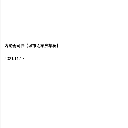
内览会同行【城市之家浅草桥】
2021.11.17