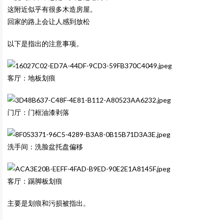
这附近似乎有很多木造房屋。
回家的路上会让人感到放松
以下是指出的注意事项。
客厅：地板划痕
门厅：门框油漆剥落
洗手间：洗脸盆托盘偏移
客厅：踢脚板划痕
主要是划痕和污损被指出。