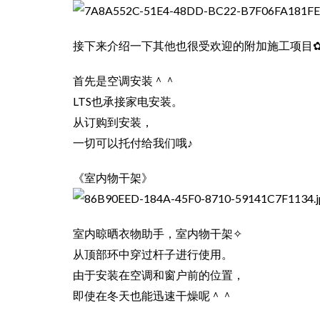
接下来介绍一下其他也很受欢迎的附加施工项目
首先是空调安装＾＾
LTS也承接家电安装。
从订购到安装，
一切可以托付给我们哦♪
《室内物干架》
室内晾晒衣物助手，室内物干架✧
从顶部环中穿过杆子进行使用。
由于安装在空调和窗户前的位置，
即使在冬天也能迅速干燥呢＾＾