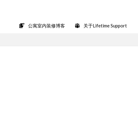
在LINE上轻松咨询
公寓室内装修博客
关于Lifetime Support