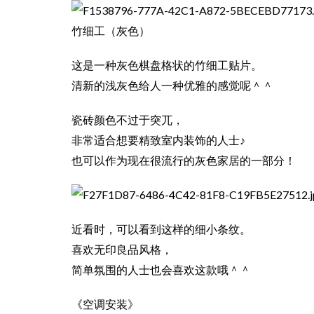
竹细工（灰色）
这是一种灰色棋盘格状的竹细工贴片。
清新的浅灰色给人一种优雅的感觉呢＾＾
瓷砖颜色不过于突兀，
非常适合想要精致室内装饰的人士♪
也可以作为现在很流行的灰色家居的一部分！
近看时，可以看到这样的细小条纹。
喜欢无印良品风格，
简单氛围的人士也会喜欢这款哦＾＾
《空调安装》