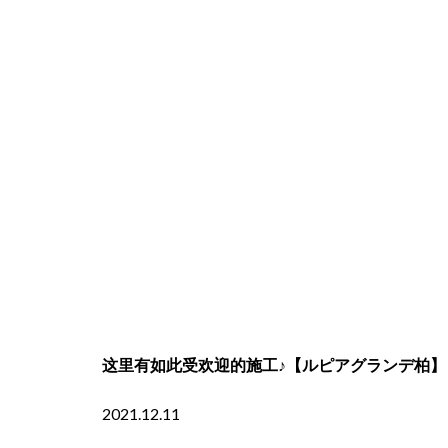
这里有如此受欢迎的施工♪【ルピアグランデ柏】
2021.12.11