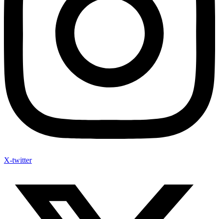
X-twitter