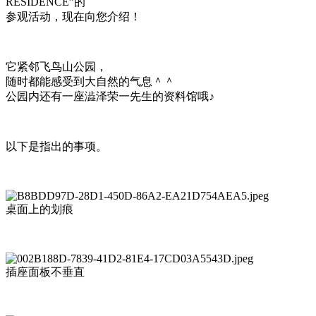
RESIDENCE”的
参观活动，现在向您介绍！
它紧邻飞鸟山公园，
随时都能感受到大自然的气息＾＾
公园内还有一座澁泽荣一先生的资料馆哦♪
以下是指出的事项。
桌面上的划痕
插座面板不垂直