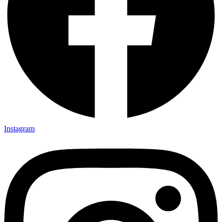
Instagram