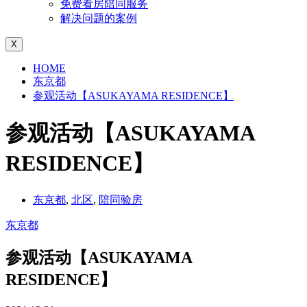
免费看房陪同服务
解决问题的案例
X
HOME
东京都
参观活动【ASUKAYAMA RESIDENCE】
参观活动【ASUKAYAMA
RESIDENCE】
东京都
,
北区
,
陪同验房
东京都
参观活动【ASUKAYAMA
RESIDENCE】