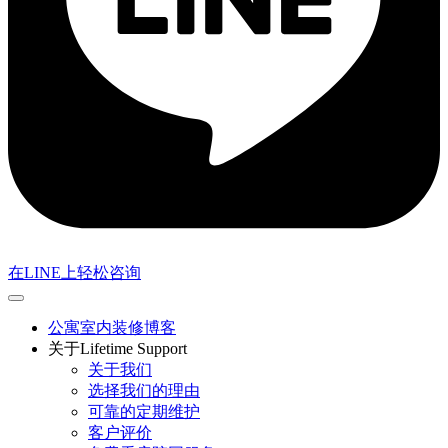
在LINE上轻松咨询
公寓室内装修博客
关于Lifetime Support
关于我们
选择我们的理由
可靠的定期维护
客户评价