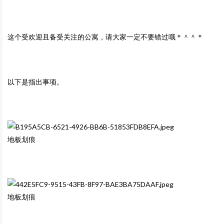
这个受欢迎且备受关注的公寓，请大家一定不要错过哦＊＾＾＊
以下是指出事项。
地板划痕
地板划痕