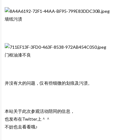
墙纸污渍
门框油漆不良
并没有大的问题，仅有些细微的划痕及污渍。
本站关于此次参观活动陪同的信息，
也发布在Twitter上＾＾
不妨也去看看哦♪