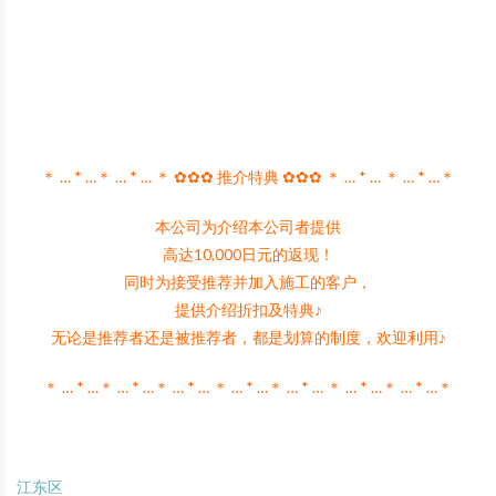
＊ … * …＊ … * … ＊ ✿✿✿ 推介特典 ✿✿✿ ＊ … * … ＊ … * …＊
本公司为介绍本公司者提供
高达10,000日元的返现！
同时为接受推荐并加入施工的客户，
提供介绍折扣及特典♪
无论是推荐者还是被推荐者，都是划算的制度，欢迎利用♪
＊ … * …＊ … * …＊ … * … ＊ … * …＊ … * … ＊ … * …＊ … * …＊
江东区