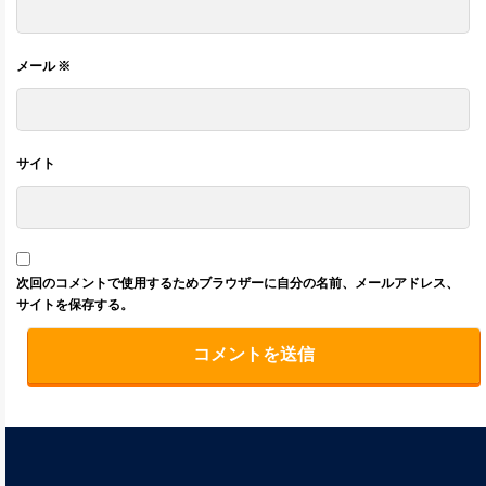
メール
※
サイト
次回のコメントで使用するためブラウザーに自分の名前、メールアドレス、
サイトを保存する。