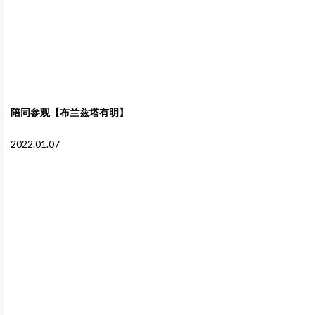
陪同参观【布兰兹塔有明】
2022.01.07