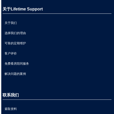
关于Lifetime Support
关于我们
选择我们的理由
可靠的定期维护
客户评价
免费看房陪同服务
解决问题的案例
联系我们
索取资料