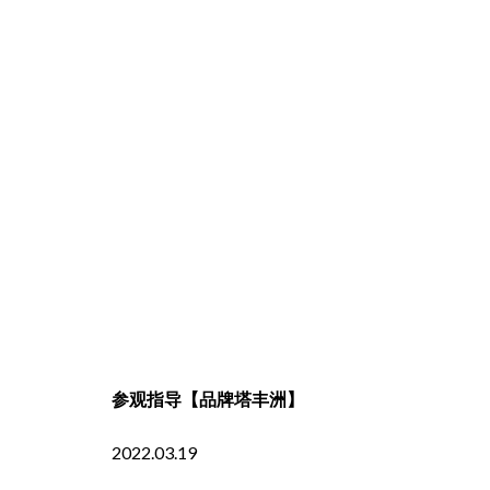
参观指导【品牌塔丰洲】
2022.03.19