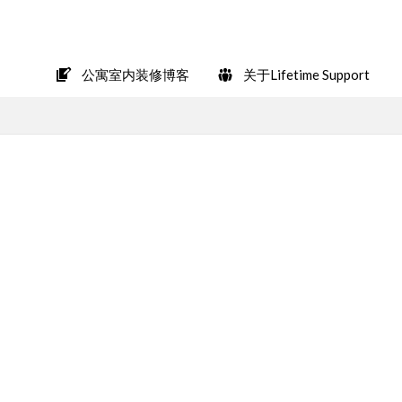
在LINE上轻松咨询
公寓室内装修博客
关于Lifetime Support