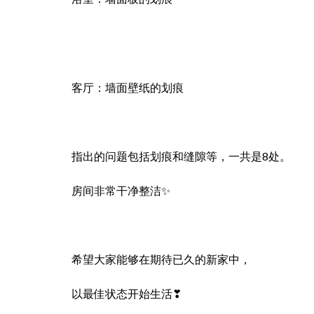
客厅：墙面壁纸的划痕
指出的问题包括划痕和缝隙等，一共是8处。
房间非常干净整洁✨
希望大家能够在期待已久的新家中，
以最佳状态开始生活❣