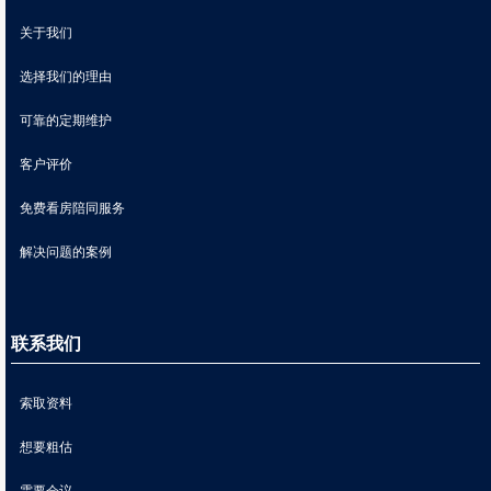
关于我们
选择我们的理由
可靠的定期维护
客户评价
免费看房陪同服务
解决问题的案例
联系我们
索取资料
想要粗估
需要会议