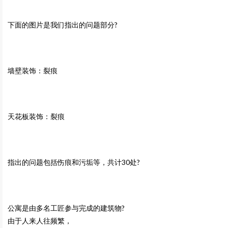
下面的图片是我们指出的问题部分?
墙壁装饰：裂痕
天花板装饰：裂痕
指出的问题包括伤痕和污垢等，共计30处?
公寓是由多名工匠参与完成的建筑物?
由于人来人往频繁，