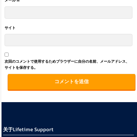
メール
※
サイト
次回のコメントで使用するためブラウザーに自分の名前、メールアドレス、
サイトを保存する。
关于Lifetime Support