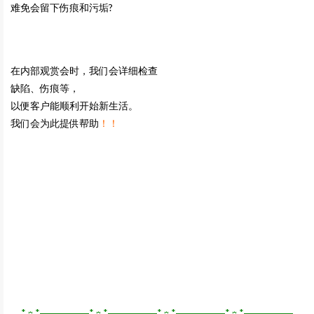
难免会留下伤痕和污垢?
在内部观赏会时，我们会详细检查
缺陷、伤痕等，
以便客户能顺利开始新生活。
我们会为此提供帮助
！！
*☼*―――――*☼*―――――*☼*―――――*☼*―――――