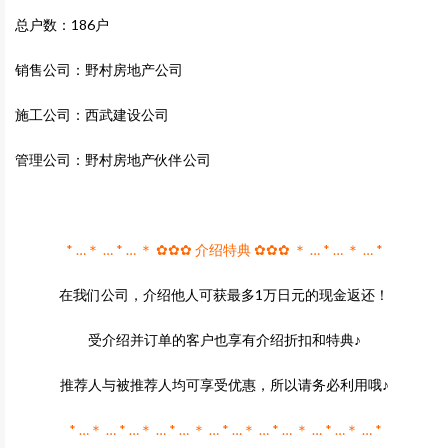
总户数：186户
销售公司：野村房地产公司
施工公司：西武建设公司
管理公司：野村房地产伙伴公司
* …＊ … * … ＊ ✿✿✿ 介绍特典 ✿✿✿ ＊ … * … ＊ … *
在我们公司，介绍他人可获最多1万日元的现金返还！
受介绍并订单的客户也享有介绍折扣和特典♪
推荐人与被推荐人均可享受优惠，所以请务必利用哦♪
* …＊ … * …＊ … * … ＊ … * …＊ … * … ＊ … * …＊ … *