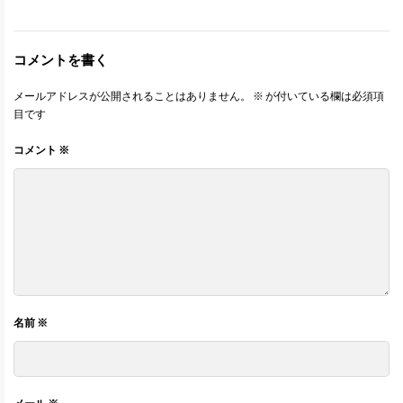
コメントを書く
メールアドレスが公開されることはありません。
※
が付いている欄は必須項
目です
コメント
※
名前
※