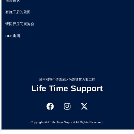
有施工后的疑问
请同行房间展览会
LINE询问
埼玉和整个关东地区的新建筑方案工程
Life Time Support
Copyright © & Life Time Support All Rights Reserved.