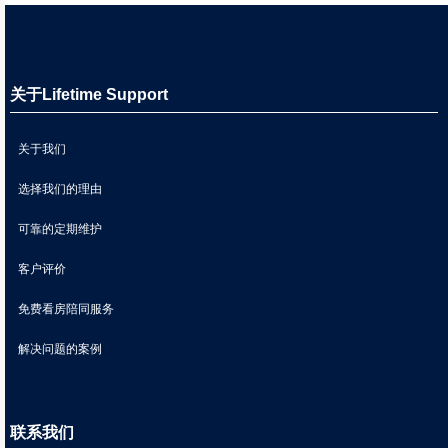
关于Lifetime Support
关于我们
选择我们的理由
可靠的定期维护
客户评价
免费看房陪同服务
解决问题的案例
联系我们