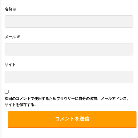
名前
※
メール
※
サイト
次回のコメントで使用するためブラウザーに自分の名前、メールアドレス、
サイトを保存する。