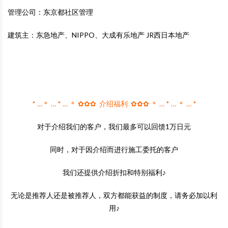
管理公司：东京都社区管理
建筑主：东急地产、NIPPO、大成有乐地产 JR西日本地产
* …＊ … * … ＊ ✿✿✿ 介绍福利 ✿✿✿ ＊ … * … ＊ … *
对于介绍我们的客户，我们最多可以回馈1万日元
同时，对于因介绍而进行施工委托的客户
我们还提供介绍折扣和特别福利♪
无论是推荐人还是被推荐人，双方都能获益的制度，请务必加以利
用♪