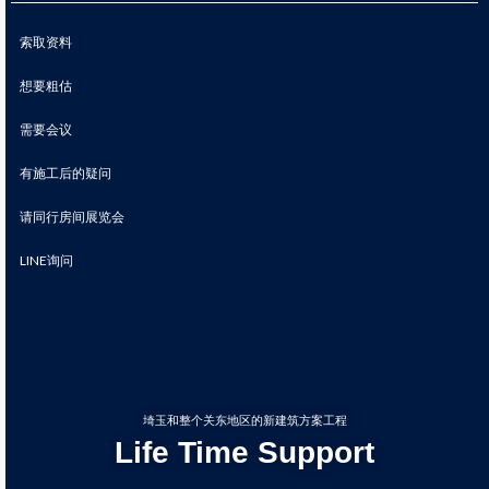
索取资料
想要粗估
需要会议
有施工后的疑问
请同行房间展览会
LINE询问
埼玉和整个关东地区的新建筑方案工程
Life Time Support