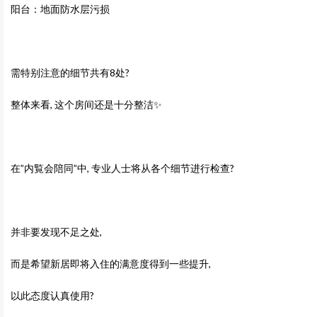
阳台：地面防水层污损
需特别注意的细节共有8处?
整体来看, 这个房间还是十分整洁✨
在”内覧会陪同”中, 专业人士将从各个细节进行检查?
并非要发现不足之处,
而是希望新居即将入住的满意度得到一些提升,
以此态度认真使用?