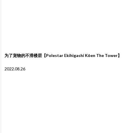
为了宠物的不滑楼层【Polestar Ekihigashi Kōen The Tower】
2022.08.26