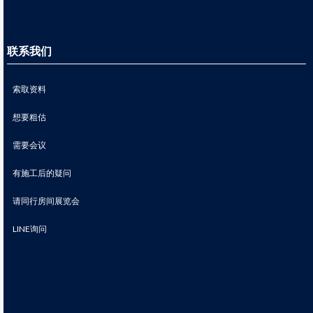
联系我们
索取资料
想要粗估
需要会议
有施工后的疑问
请同行房间展览会
LINE询问