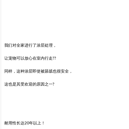
我们对全家进行了涂层处理，
让宠物可以放心在室内行走??
同样，这种涂层即使被舔舐也很安全，
这也是其受欢迎的原因之一?
耐用性长达20年以上！