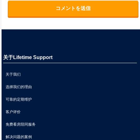
关于Lifetime Support
关于我们
选择我们的理由
可靠的定期维护
客户评价
免费看房陪同服务
解决问题的案例