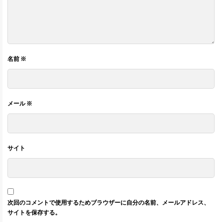
名前
※
メール
※
サイト
次回のコメントで使用するためブラウザーに自分の名前、メールアドレス、
サイトを保存する。