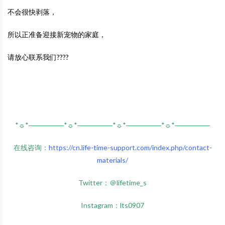
不会很快剥落，
所以正准备迎接新宠物的家庭，
请放心联系我们????
*☼*―――――*☼*―――――*☼*―――――*☼*―――――
在线咨询：
https://cn.life-time-support.com/index.php/contact-
materials/
Twitter：＠lifetime_s
Instagram：lts0907