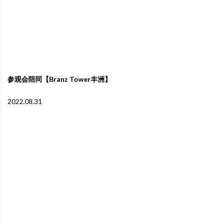
参观会陪同【Branz Tower丰洲】
2022.08.31