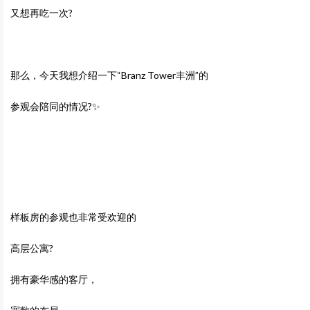
又想再吃一次?
那么，今天我想介绍一下“Branz Tower丰洲”的
参观会陪同的情况?✨
样板房的参观也非常受欢迎的
高层公寓?
拥有豪华感的客厅，