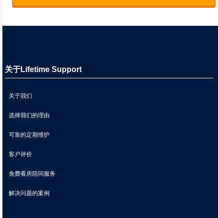
关于Lifetime Support
关于我们
选择我们的理由
可靠的定期维护
客户评价
免费看房陪同服务
解决问题的案例