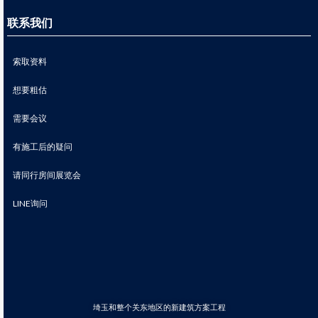
联系我们
索取资料
想要粗估
需要会议
有施工后的疑问
请同行房间展览会
LINE询问
埼玉和整个关东地区的新建筑方案工程