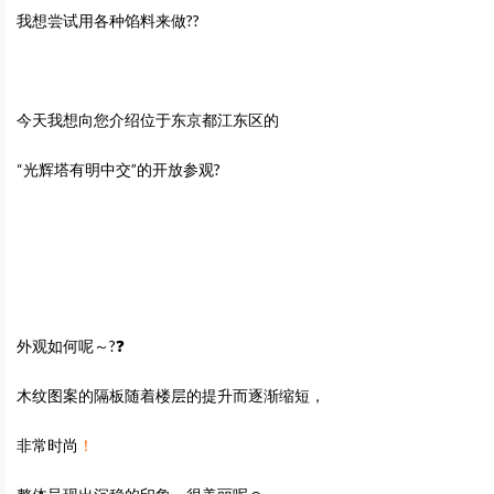
我想尝试用各种馅料来做??
今天我想向您介绍位于东京都江东区的
“光辉塔有明中交”的开放参观?
外观如何呢～?❓
木纹图案的隔板随着楼层的提升而逐渐缩短，
非常时尚
！