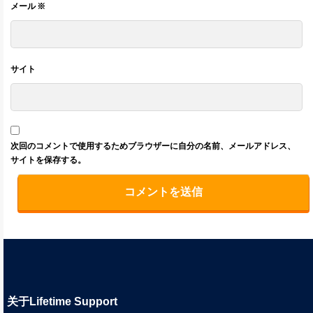
メール
※
サイト
次回のコメントで使用するためブラウザーに自分の名前、メールアドレス、
サイトを保存する。
关于Lifetime Support