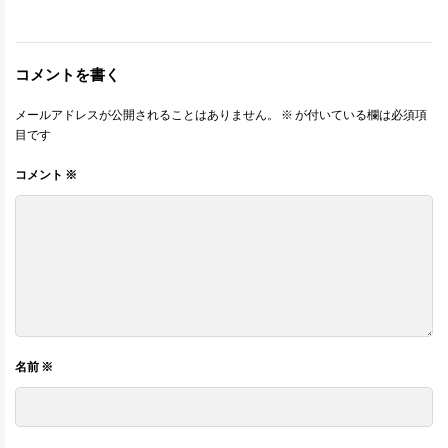
コメントを書く
メールアドレスが公開されることはありません。
※
が付いている欄は必須項
目です
コメント
※
名前
※