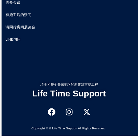
需要会议
有施工后的疑问
请同行房间展览会
LINE询问
埼玉和整个关东地区的新建筑方案工程
Life Time Support
Copyright © & Life Time Support All Rights Reserved.