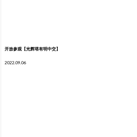
开放参观【光辉塔有明中交】
2022.09.06