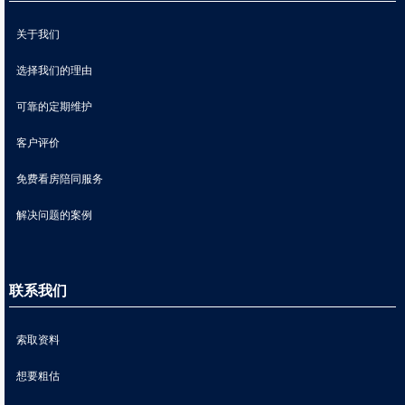
关于我们
选择我们的理由
可靠的定期维护
客户评价
免费看房陪同服务
解决问题的案例
联系我们
索取资料
想要粗估