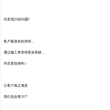
共发现25处问题?
客户最喜欢的房间，
通过施工将变得更加美丽，
并且更加便利
♬
让客户真正满意
我们也会努力??