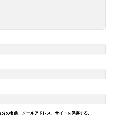
自分の名前、メールアドレス、サイトを保存する。