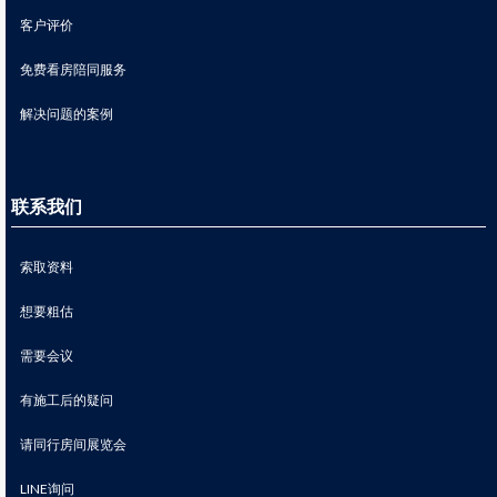
客户评价
免费看房陪同服务
解决问题的案例
联系我们
索取资料
想要粗估
需要会议
有施工后的疑问
请同行房间展览会
LINE询问