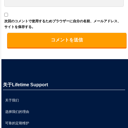
次回のコメントで使用するためブラウザーに自分の名前、メールアドレス、
サイトを保存する。
关于Lifetime Support
关于我们
选择我们的理由
可靠的定期维护