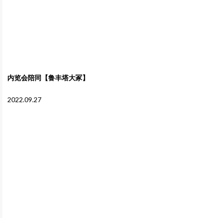
内览会陪同【鲁丰塔大冢】
2022.09.27