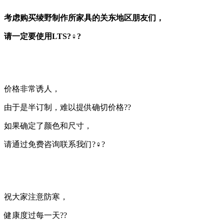
考虑购买绫野制作所家具的关东地区朋友们，
请一定要使用LTS?‍♀️?
价格非常诱人，
由于是半订制，难以提供确切价格??
如果确定了颜色和尺寸，
请通过免费咨询联系我们?‍♀️?
祝大家注意防寒，
健康度过每一天??