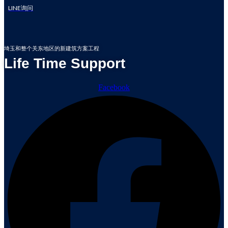
LINE询问
埼玉和整个关东地区的新建筑方案工程
Life Time Support
Facebook