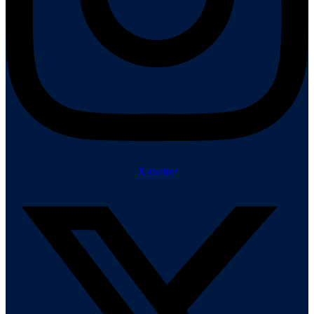
X-twitter