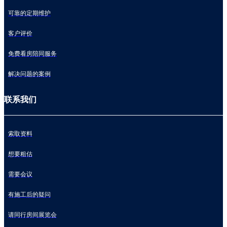
可靠的定期维护
客户评价
免费看房陪同服务
解决问题的案例
联系我们
索取资料
想要粗估
需要会议
有施工后的疑问
请同行房间展览会