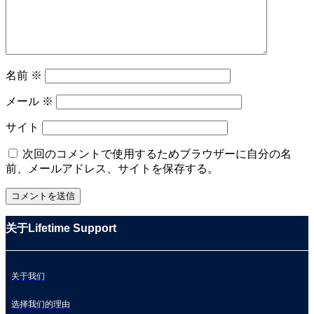
名前
※
メール
※
サイト
次回のコメントで使用するためブラウザーに自分の名
前、メールアドレス、サイトを保存する。
关于Lifetime Support
关于我们
选择我们的理由