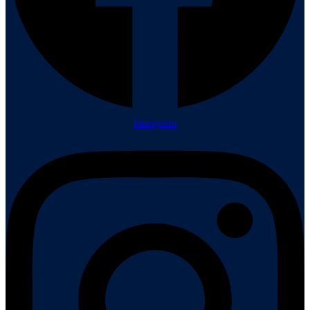
Instagram