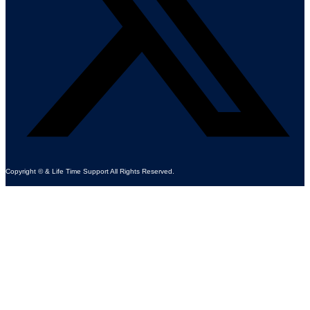
Copyright © & Life Time Support All Rights Reserved.