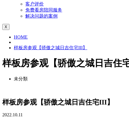
客户评价
免费看房陪同服务
解决问题的案例
X
HOME
样板房参观【骄傲之城日吉住宅III】
样板房参观【骄傲之城日吉住宅I
未分類
样板房参观【骄傲之城日吉住宅III】
2022.10.11