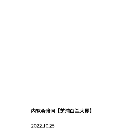
内覧会陪同【芝浦白兰大厦】
2022.10.25