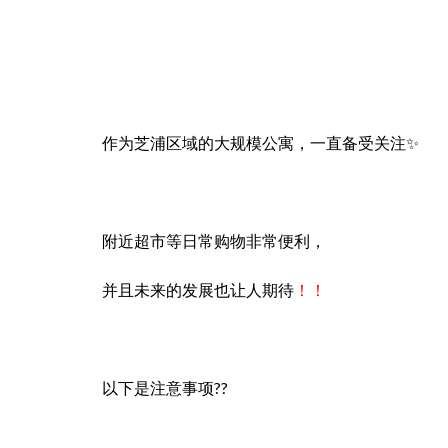
作为芝浦区域的大规模公寓，一直备受关注✨
附近超市等日常购物非常便利，
并且未来的发展也让人期待
！！
以下是注意事项??