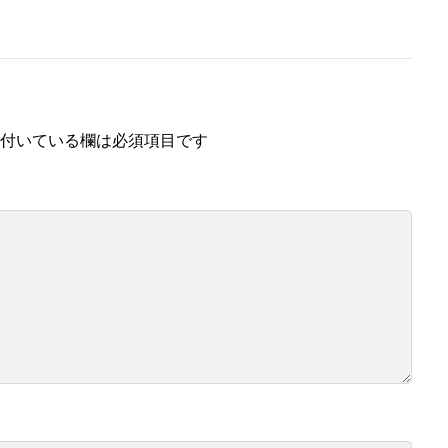
付いている欄は必須項目です