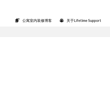
在LINE上轻松咨询
公寓室内装修博客
关于Lifetime Support