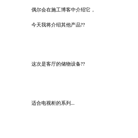
偶尔会在施工博客中介绍它，
今天我将介绍其他产品??
这次是客厅的储物设备??
适合电视柜的系列…