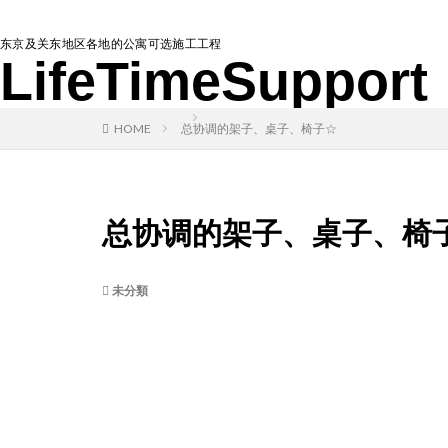
东京及关东地区各地的公寓可选施工工程
LifeTimeSupport
HOME
总协调的架子、桌子、椅子☆
总协调的架子、桌子、椅
未分類