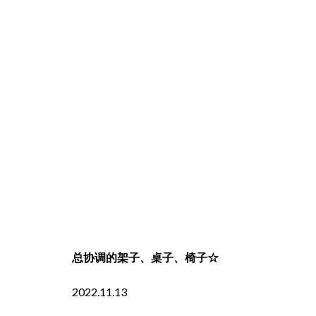
总协调的架子、桌子、椅子☆
2022.11.13