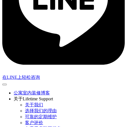
在LINE上轻松咨询
公寓室内装修博客
关于Lifetime Support
关于我们
选择我们的理由
可靠的定期维护
客户评价