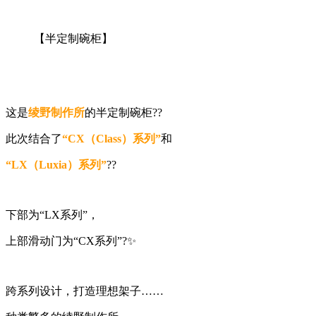
【半定制碗柜】
这是
绫野制作所
的半定制碗柜??
此次结合了
“CX（Class）系列”
和
“LX（Luxia）系列”
??
下部为“LX系列”，
上部滑动门为“CX系列”?✨
跨系列设计，打造理想架子……