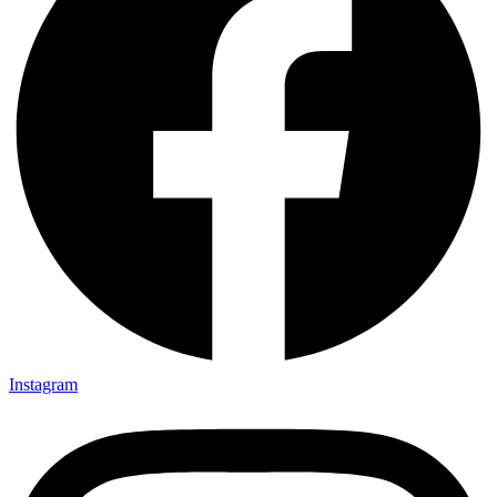
Instagram