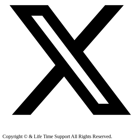
Copyright © & Life Time Support All Rights Reserved.