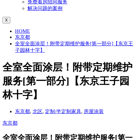
免费看房陪同服务
解决问题的案例
X
HOME
东京都
全室全面涂层！附带定期维护服务[第一部分]【东京王
子园林十字】
全室全面涂层！附带定期维护
服务[第一部分]【东京王子园
林十字】
东京都
,
北区
,
定制/半定制家具
,
房屋涂装
东京都
全室全面涂层！附带定期维护服务[第一