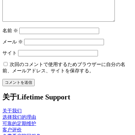
名前
※
メール
※
サイト
次回のコメントで使用するためブラウザーに自分の名
前、メールアドレス、サイトを保存する。
关于Lifetime Support
关于我们
选择我们的理由
可靠的定期维护
客户评价