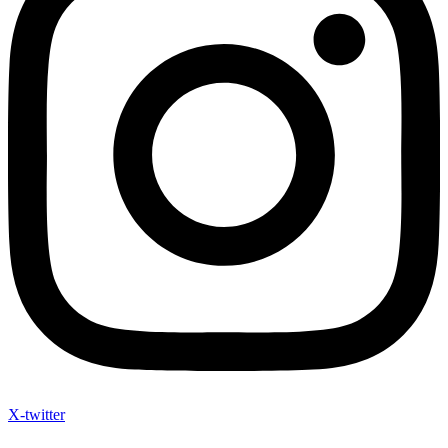
X-twitter