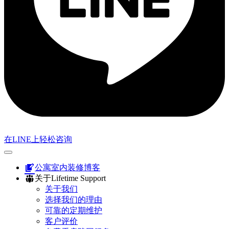
在LINE上轻松咨询
公寓室内装修博客
关于Lifetime Support
关于我们
选择我们的理由
可靠的定期维护
客户评价