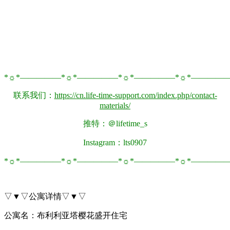
*☼*―――――*☼*―――――*☼*―――――*☼*――――
联系我们：
https://cn.life-time-support.com/index.php/contact-
materials/
推特：＠lifetime_s
Instagram：lts0907
*☼*―――――*☼*―――――*☼*―――――*☼*――――
▽▼▽公寓详情▽▼▽
公寓名：布利利亚塔樱花盛开住宅