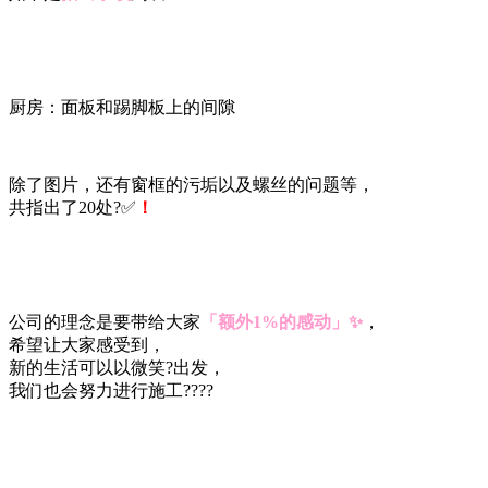
厨房：面板和踢脚板上的间隙
除了图片，还有窗框的污垢以及螺丝的问题等，
共指出了20处?✅
！
公司的理念是要带给大家
「额外1%的感动」✨
，
希望让大家感受到，
新的生活可以以微笑?出发，
我们也会努力进行施工?‍???