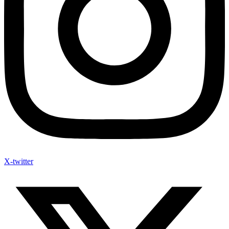
X-twitter