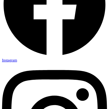
Instagram