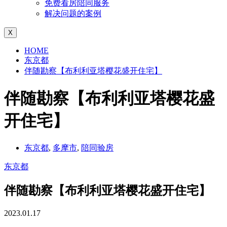
免费看房陪同服务
解决问题的案例
X
HOME
东京都
伴随勘察【布利利亚塔樱花盛开住宅】
伴随勘察【布利利亚塔樱花盛
开住宅】
东京都
,
多摩市
,
陪同验房
东京都
伴随勘察【布利利亚塔樱花盛开住宅】
2023.01.17