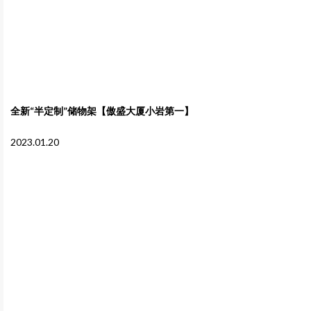
全新“半定制”储物架【傲盛大厦小岩第一】
2023.01.20