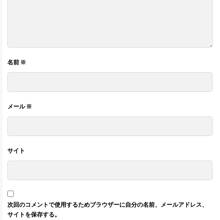
名前
※
メール
※
サイト
次回のコメントで使用するためブラウザーに自分の名前、メールアドレス、
サイトを保存する。