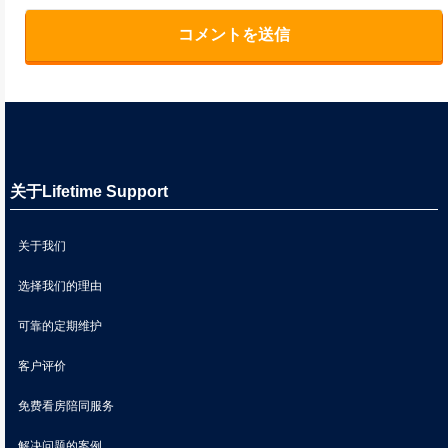
关于Lifetime Support
关于我们
选择我们的理由
可靠的定期维护
客户评价
免费看房陪同服务
解决问题的案例