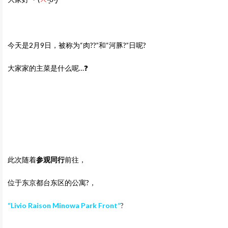
今天是2月9日，被称为“肉??”和“河豚?”日呢?
大家家的主菜是什么呢…❓
此次随着
参观同行
前往，
位于东京都台东区的公寓?，
“Livio Raison Minowa Park Front”
?