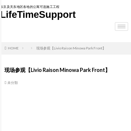
东京及关东地区各地的公寓可选施工工程
LifeTimeSupport
HOME
现场参观【Livio Raison Minowa Park Front】
现场参观【Livio Raison Minowa Park Front】
未分類