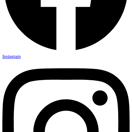
Instagram