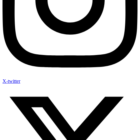
X-twitter