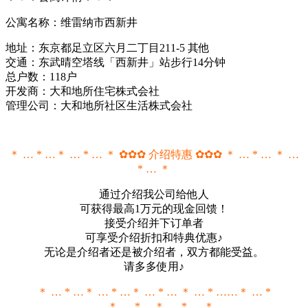
公寓名称：维雷纳市西新井
地址：东京都足立区六月二丁目211-5 其他
交通：东武晴空塔线「西新井」站步行14分钟
总户数：118户
开发商：大和地所住宅株式会社
管理公司：大和地所社区生活株式会社
＊ … * …＊ … * … ＊ ✿✿✿ 介绍特惠 ✿✿✿ ＊ … * … ＊ …
* … ＊
通过介绍我公司给他人
可获得最高1万元的现金回馈！
接受介绍并下订单者
可享受介绍折扣和特典优惠♪
无论是介绍者还是被介绍者，双方都能受益。
请多多使用♪
＊ … * …＊ … * …＊ … * … ＊ … * ……＊ … *
… ＊ … * …＊ … * … ＊