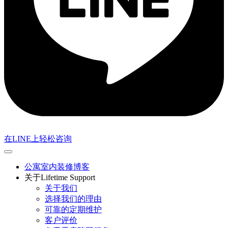
在LINE上轻松咨询
公寓室内装修博客
关于Lifetime Support
关于我们
选择我们的理由
可靠的定期维护
客户评价