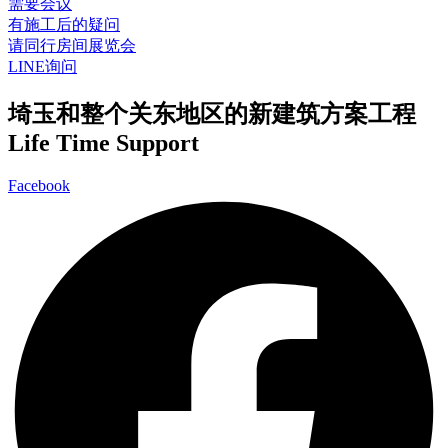
需要会议
有施工后的疑问
请同行房间展览会
LINE询问
埼玉和整个关东地区的新建筑方案工程
Life Time Support
Facebook