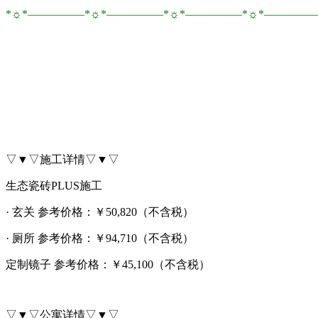
*☼*―――――*☼*―――――*☼*―――――*☼*――――
▽▼▽施工详情▽▼▽
生态瓷砖PLUS施工
· 玄关 参考价格：￥50,820（不含税）
· 厕所 参考价格：￥94,710（不含税）
定制镜子 参考价格：￥45,100（不含税）
▽▼▽公寓详情▽▼▽