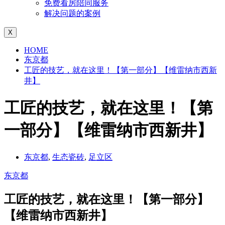
免费看房陪同服务
解决问题的案例
X
HOME
东京都
工匠的技艺，就在这里！【第一部分】【维雷纳市西新
井】
工匠的技艺，就在这里！【第
一部分】【维雷纳市西新井】
东京都
,
生态瓷砖
,
足立区
东京都
工匠的技艺，就在这里！【第一部分】
【维雷纳市西新井】