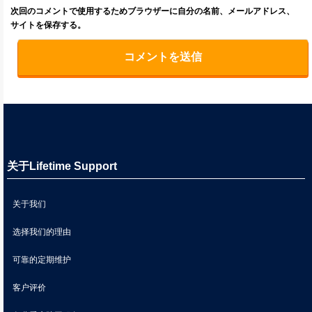
次回のコメントで使用するためブラウザーに自分の名前、メールアドレス、
サイトを保存する。
关于Lifetime Support
关于我们
选择我们的理由
可靠的定期维护
客户评价