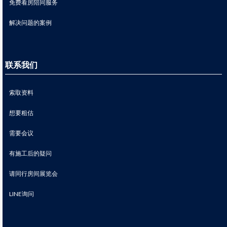
免费看房陪同服务
解决问题的案例
联系我们
索取资料
想要粗估
需要会议
有施工后的疑问
请同行房间展览会
LINE询问