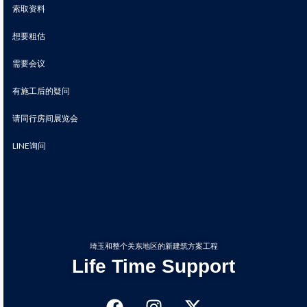
索取资料
想要粗估
需要会议
有施工后的疑问
请同行房间展览会
LINE询问
埼玉和整个关东地区的新建筑方案工程
Life Time Support