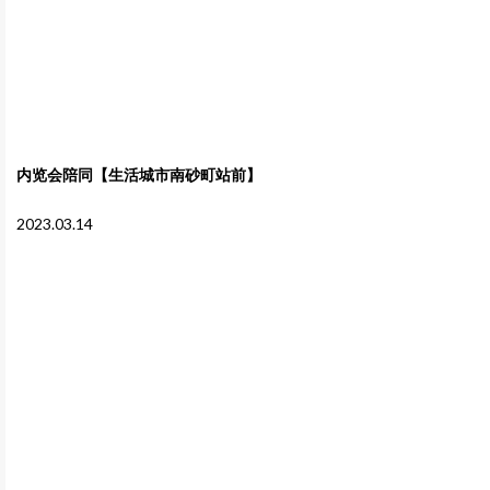
内览会陪同【生活城市南砂町站前】
2023.03.14