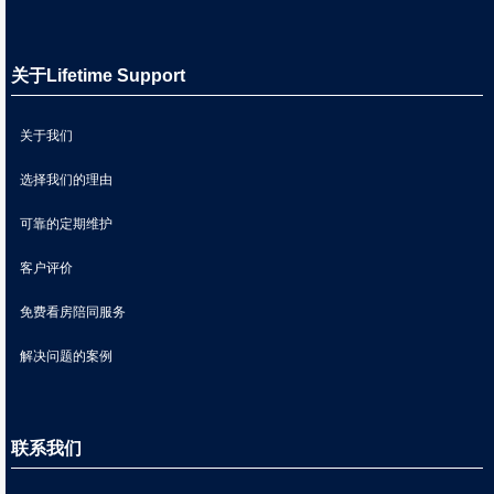
关于Lifetime Support
关于我们
选择我们的理由
可靠的定期维护
客户评价
免费看房陪同服务
解决问题的案例
联系我们