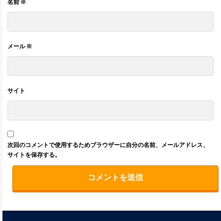
名前
※
メール
※
サイト
次回のコメントで使用するためブラウザーに自分の名前、メールアドレス、
サイトを保存する。