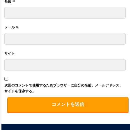
名前
※
メール
※
サイト
次回のコメントで使用するためブラウザーに自分の名前、メールアドレス、
サイトを保存する。