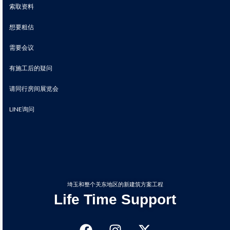
索取资料
想要粗估
需要会议
有施工后的疑问
请同行房间展览会
LINE询问
埼玉和整个关东地区的新建筑方案工程
Life Time Support