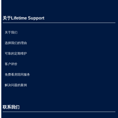
关于Lifetime Support
关于我们
选择我们的理由
可靠的定期维护
客户评价
免费看房陪同服务
解决问题的案例
联系我们