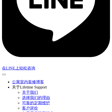
在LINE上轻松咨询
公寓室内装修博客
关于Lifetime Support
关于我们
选择我们的理由
可靠的定期维护
客户评价