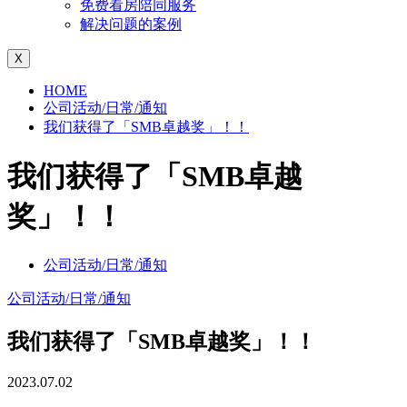
免费看房陪同服务
解决问题的案例
X
HOME
公司活动/日常/通知
我们获得了「SMB卓越奖」！！
我们获得了「SMB卓越
奖」！！
公司活动/日常/通知
公司活动/日常/通知
我们获得了「SMB卓越奖」！！
2023.07.02