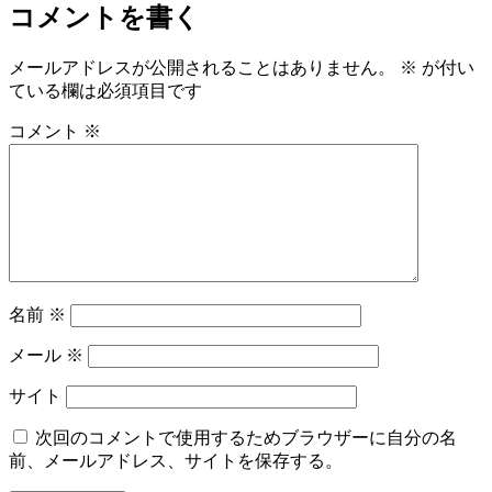
コメントを書く
メールアドレスが公開されることはありません。
※
が付い
ている欄は必須項目です
コメント
※
名前
※
メール
※
サイト
次回のコメントで使用するためブラウザーに自分の名
前、メールアドレス、サイトを保存する。