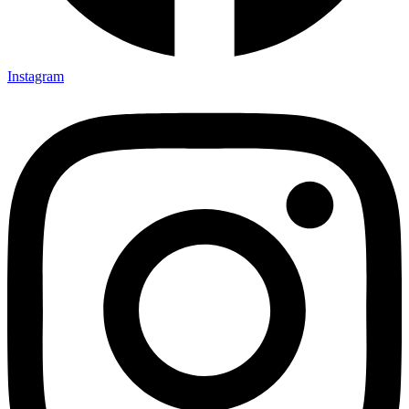
Instagram