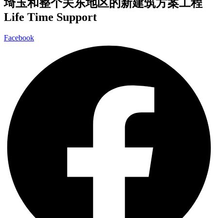
埼玉和整个关东地区的新建筑方案工程
Life Time Support
Facebook