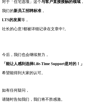
对于「住宅选项」这个
与客户直接接触的领域
，
我们的
新员工招聘标准
，
LTS的发展
等，
社长的心意?都被详细记录在文章中?。
今后，我们也会继续努力，
「能让人感到选择Life-Time Support是对的！」
希望能得到大家的认可。
如有任何疑问，
请随时告知我们，我们将不胜感激。