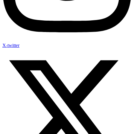
X-twitter