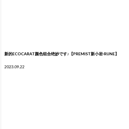
新的ECOCARAT颜色组合绝妙です♪【PREMIST新小岩·RUNE】
2023.09.22