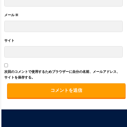
メール
※
サイト
次回のコメントで使用するためブラウザーに自分の名前、メールアドレス、
サイトを保存する。