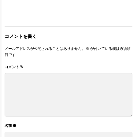
コメントを書く
メールアドレスが公開されることはありません。
※
が付いている欄は必須項
目です
コメント
※
名前
※