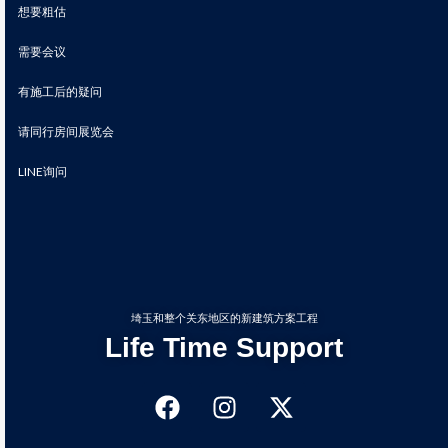
想要粗估
需要会议
有施工后的疑问
请同行房间展览会
LINE询问
埼玉和整个关东地区的新建筑方案工程
Life Time Support