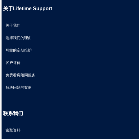
关于Lifetime Support
关于我们
选择我们的理由
可靠的定期维护
客户评价
免费看房陪同服务
解决问题的案例
联系我们
索取资料