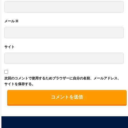
メール
※
サイト
次回のコメントで使用するためブラウザーに自分の名前、メールアドレス、
サイトを保存する。