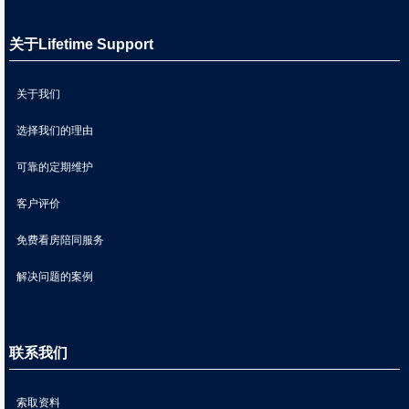
关于Lifetime Support
关于我们
选择我们的理由
可靠的定期维护
客户评价
免费看房陪同服务
解决问题的案例
联系我们
索取资料