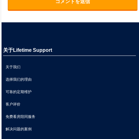
关于Lifetime Support
关于我们
选择我们的理由
可靠的定期维护
客户评价
免费看房陪同服务
解决问题的案例