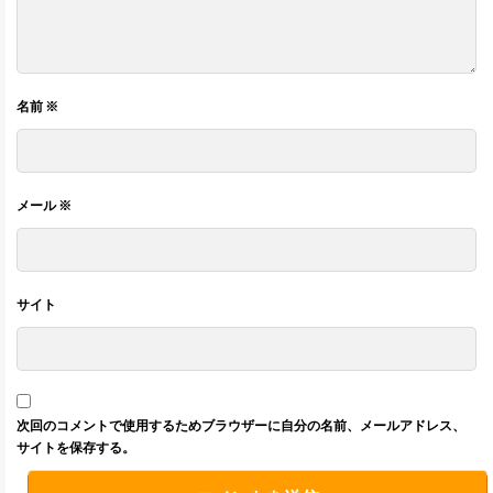
名前
※
メール
※
サイト
次回のコメントで使用するためブラウザーに自分の名前、メールアドレス、
サイトを保存する。