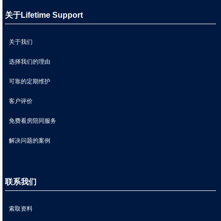
关于Lifetime Support
关于我们
选择我们的理由
可靠的定期维护
客户评价
免费看房陪同服务
解决问题的案例
联系我们
索取资料