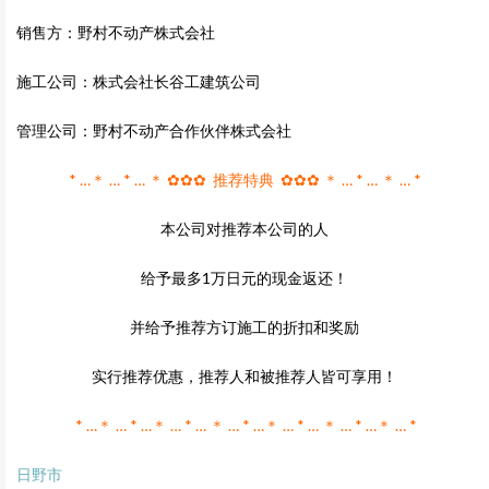
销售方：野村不动产株式会社
施工公司：株式会社长谷工建筑公司
管理公司：野村不动产合作伙伴株式会社
* …＊ … * … ＊ ✿✿✿ 推荐特典 ✿✿✿ ＊ … * … ＊ … *
本公司对推荐本公司的人
给予最多1万日元的现金返还！
并给予推荐方订施工的折扣和奖励
实行推荐优惠，推荐人和被推荐人皆可享用！
* …＊ … * …＊ … * … ＊ … * …＊ … * … ＊ … * …＊ … *
日野市