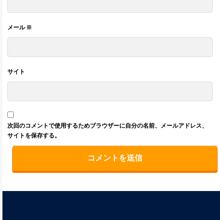
メール
※
サイト
次回のコメントで使用するためブラウザーに自分の名前、メールアドレス、
サイトを保存する。