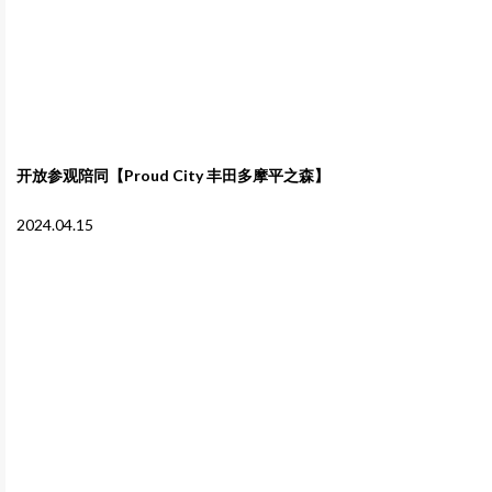
开放参观陪同【Proud City 丰田多摩平之森】
2024.04.15