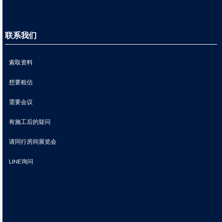
联系我们
索取资料
想要粗估
需要会议
有施工后的疑问
请同行房间展览会
LINE询问