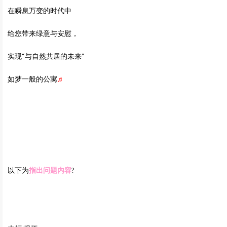
在瞬息万变的时代中
给您带来绿意与安慰，
实现“与自然共居的未来”
如梦一般的公寓
♬
以下为
指出问题内容
?