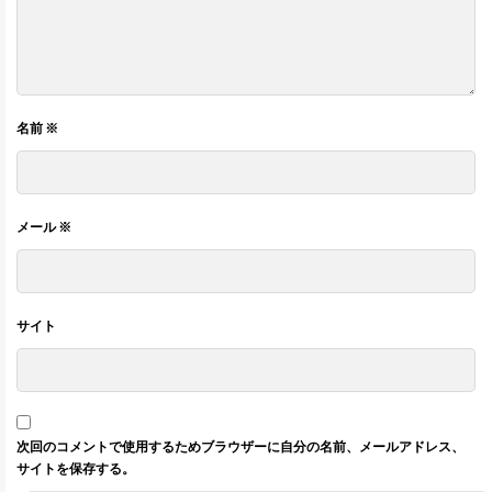
名前
※
メール
※
サイト
次回のコメントで使用するためブラウザーに自分の名前、メールアドレス、
サイトを保存する。