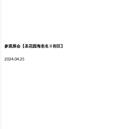
参观展会【圣花园海老名Ⅱ街区】
2024.04.25