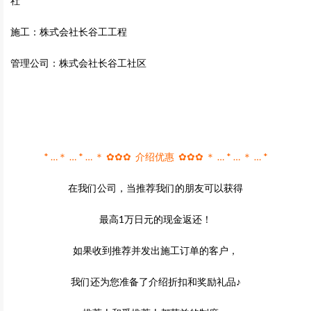
社
施工：株式会社长谷工工程
管理公司：株式会社长谷工社区
* …＊ … * … ＊ ✿✿✿ 介绍优惠 ✿✿✿ ＊ … * … ＊ … *
在我们公司，当推荐我们的朋友可以获得
最高1万日元的现金返还！
如果收到推荐并发出施工订单的客户，
我们还为您准备了介绍折扣和奖励礼品♪