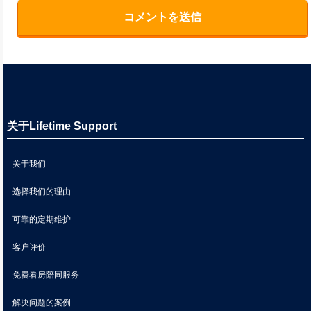
关于Lifetime Support
关于我们
选择我们的理由
可靠的定期维护
客户评价
免费看房陪同服务
解决问题的案例