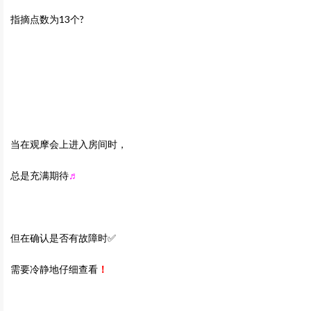
指摘点数为13个?
当在观摩会上进入房间时，
总是充满期待
♬
但在确认是否有故障时✅
需要冷静地仔细查看
！