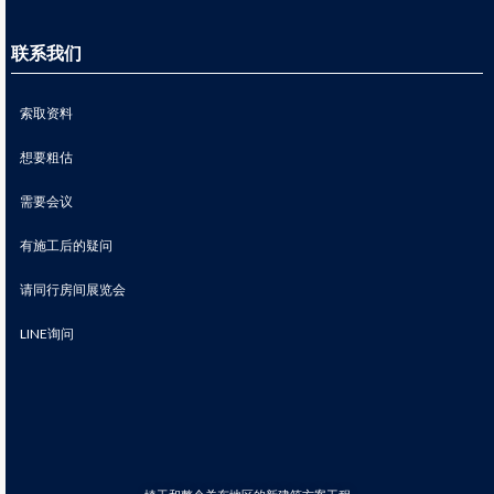
联系我们
索取资料
想要粗估
需要会议
有施工后的疑问
请同行房间展览会
LINE询问