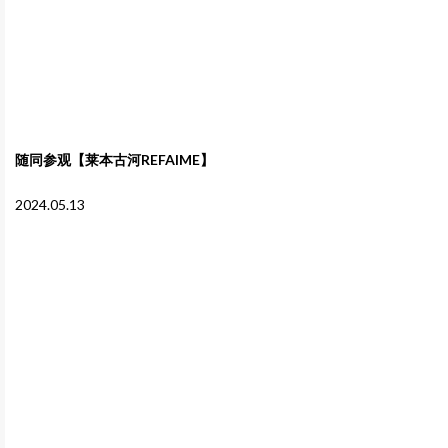
随同参观【莱本古河REFAIME】
2024.05.13