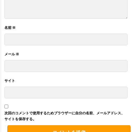
名前
※
メール
※
サイト
次回のコメントで使用するためブラウザーに自分の名前、メールアドレス、
サイトを保存する。