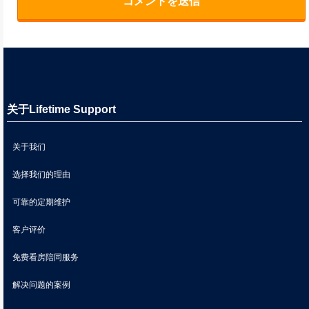
关于Lifetime Support
关于我们
选择我们的理由
可靠的定期维护
客户评价
免费看房陪同服务
解决问题的案例