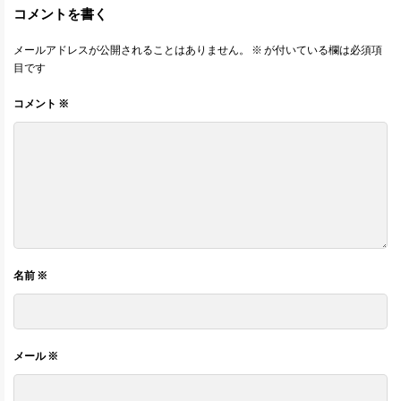
コメントを書く
メールアドレスが公開されることはありません。
※
が付いている欄は必須項
目です
コメント
※
名前
※
メール
※