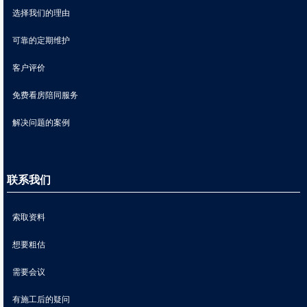
选择我们的理由
可靠的定期维护
客户评价
免费看房陪同服务
解决问题的案例
联系我们
索取资料
想要粗估
需要会议
有施工后的疑问