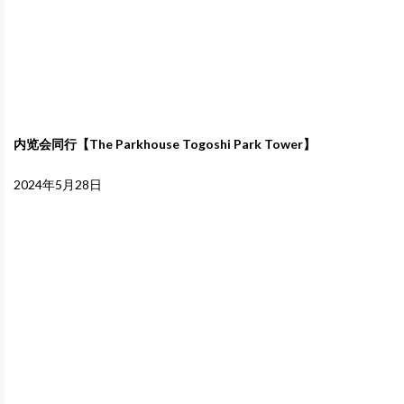
内览会同行【The Parkhouse Togoshi Park Tower】
2024年5月28日