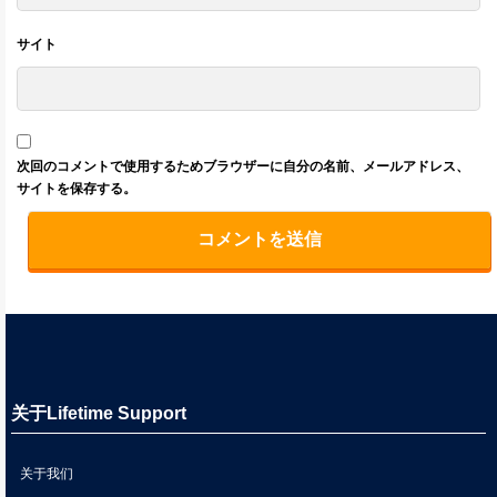
サイト
次回のコメントで使用するためブラウザーに自分の名前、メールアドレス、
サイトを保存する。
关于Lifetime Support
关于我们