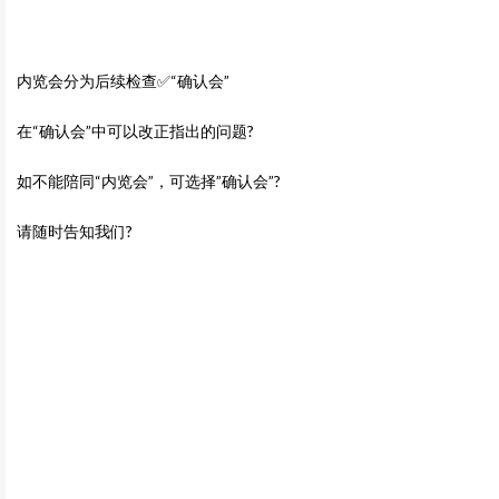
内览会分为后续检查✅“确认会”
在“确认会”中可以改正指出的问题?
如不能陪同“内览会”，可选择”确认会”?
请随时告知我们?