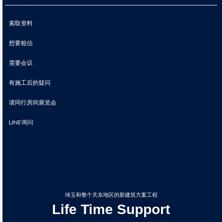
索取资料
想要粗估
需要会议
有施工后的疑问
请同行房间展览会
LINE询问
埼玉和整个关东地区的新建筑方案工程
Life Time Support