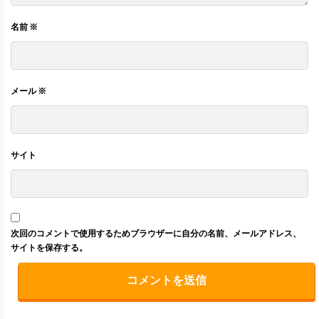
名前
※
メール
※
サイト
次回のコメントで使用するためブラウザーに自分の名前、メールアドレス、
サイトを保存する。