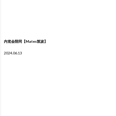
内览会陪同【Mates筑波】
2024.06.13