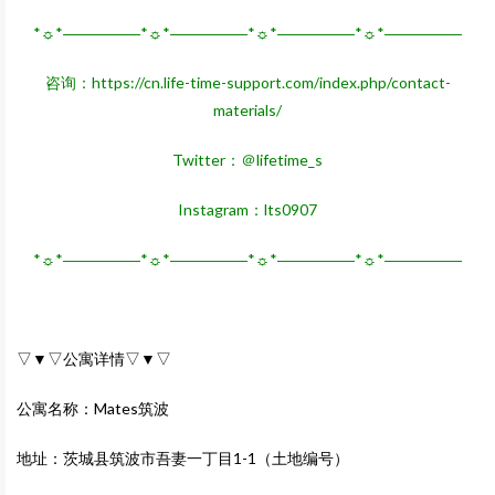
*☼*―――――*☼*―――――*☼*―――――*☼*―――――
咨询：
https://cn.life-time-support.com/index.php/contact-
materials/
Twitter：＠lifetime_s
Instagram：lts0907
*☼*―――――*☼*―――――*☼*―――――*☼*―――――
▽▼▽公寓详情▽▼▽
公寓名称：Mates筑波
地址：茨城县筑波市吾妻一丁目1-1（土地编号）