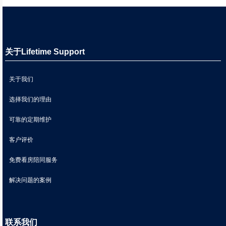
关于Lifetime Support
关于我们
选择我们的理由
可靠的定期维护
客户评价
免费看房陪同服务
解决问题的案例
联系我们