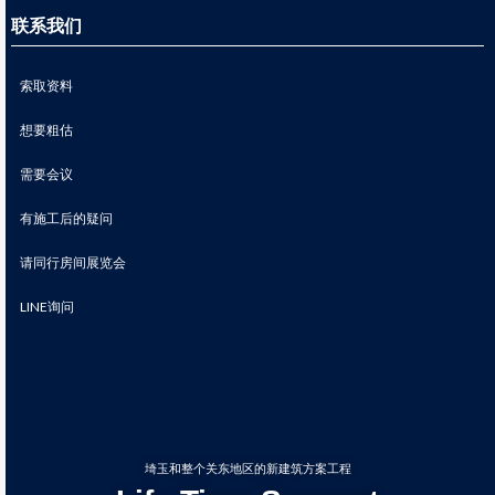
联系我们
索取资料
想要粗估
需要会议
有施工后的疑问
请同行房间展览会
LINE询问
埼玉和整个关东地区的新建筑方案工程