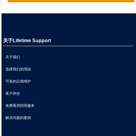
关于Lifetime Support
关于我们
选择我们的理由
可靠的定期维护
客户评价
免费看房陪同服务
解决问题的案例