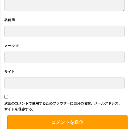
名前
※
メール
※
サイト
次回のコメントで使用するためブラウザーに自分の名前、メールアドレス、
サイトを保存する。