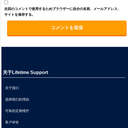
次回のコメントで使用するためブラウザーに自分の名前、メールアドレス、
サイトを保存する。
关于Lifetime Support
关于我们
选择我们的理由
可靠的定期维护
客户评价