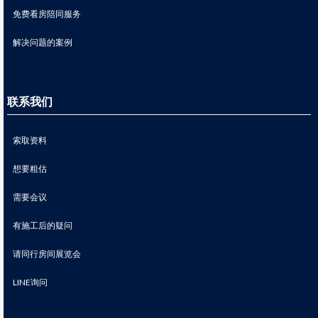
免费看房陪同服务
解决问题的案例
联系我们
索取资料
想要粗估
需要会议
有施工后的疑问
请同行房间展览会
LINE询问