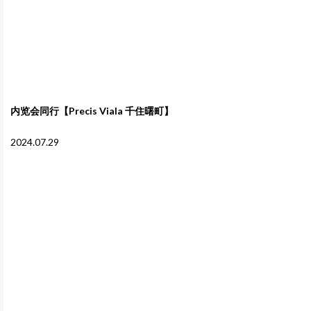
内览会同行【Precis Viala 千住曙町】
2024.07.29