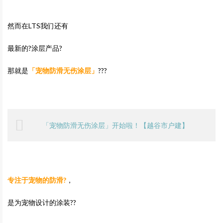
然而在LTS我们还有
最新的?涂层产品?
那就是
「宠物防滑无伤涂层」
???
「宠物防滑无伤涂层」开始啦！【越谷市户建】
专注于宠物的防滑?
，
是为宠物设计的涂装??