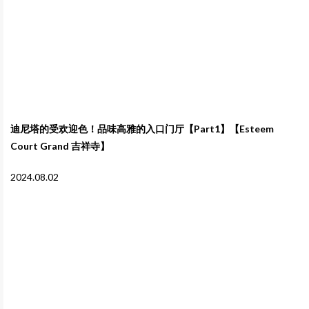
迪尼塔的受欢迎色！品味高雅的入口门厅【Part1】【Esteem
Court Grand 吉祥寺】
2024.08.02