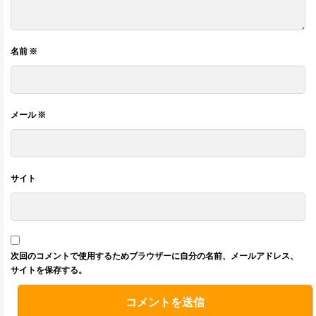
名前
※
メール
※
サイト
次回のコメントで使用するためブラウザーに自分の名前、メールアドレス、
サイトを保存する。