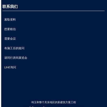
联系我们
索取资料
想要粗估
需要会议
有施工后的疑问
请同行房间展览会
LINE询问
埼玉和整个关东地区的新建筑方案工程