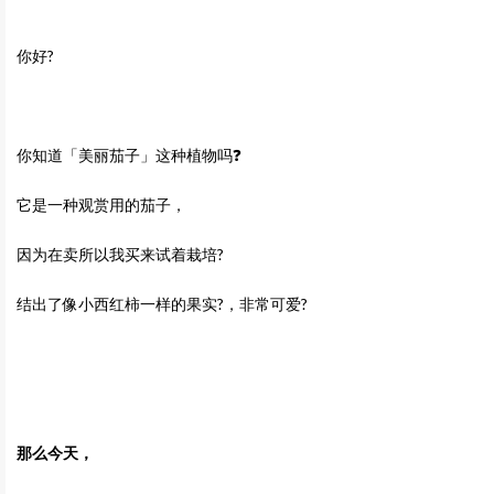
你好?
你知道「美丽茄子」这种植物吗❓
它是一种观赏用的茄子，
因为在卖所以我买来试着栽培?
结出了像小西红柿一样的果实?，非常可爱?
那么今天，