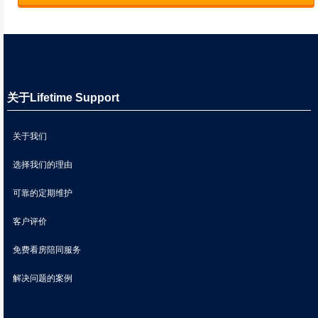
关于Lifetime Support
关于我们
选择我们的理由
可靠的定期维护
客户评价
免费看房陪同服务
解决问题的案例