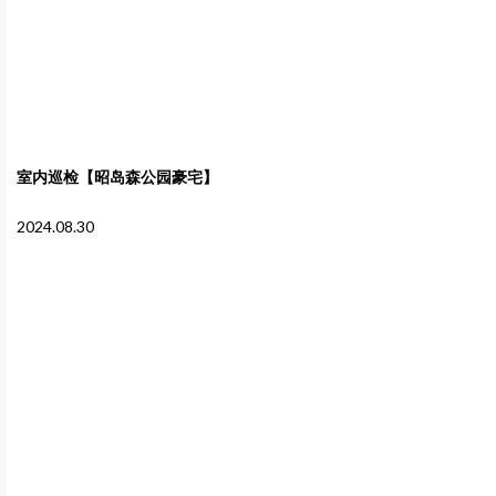
室内巡检【昭岛森公园豪宅】
2024.08.30