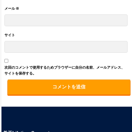
メール
※
サイト
次回のコメントで使用するためブラウザーに自分の名前、メールアドレス、
サイトを保存する。