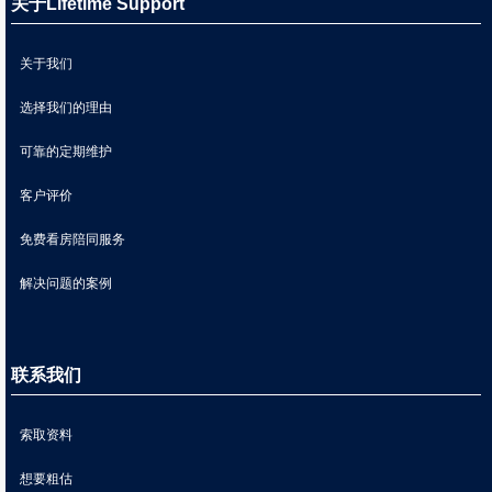
关于Lifetime Support
关于我们
选择我们的理由
可靠的定期维护
客户评价
免费看房陪同服务
解决问题的案例
联系我们
索取资料
想要粗估