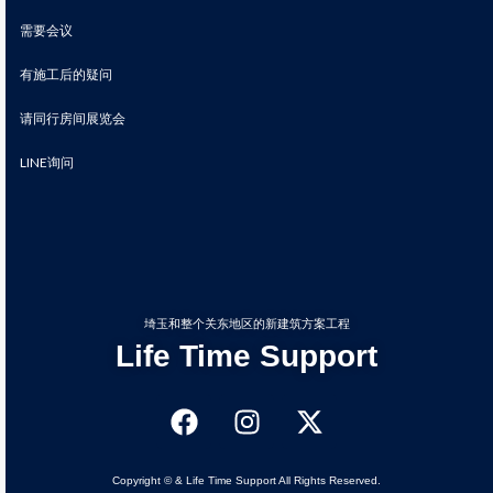
需要会议
有施工后的疑问
请同行房间展览会
LINE询问
埼玉和整个关东地区的新建筑方案工程
Life Time Support
Copyright © & Life Time Support All Rights Reserved.