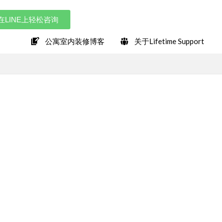
在LINE上轻松咨询
公寓室内装修博客
关于Lifetime Support