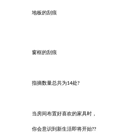
地板的刮痕
窗框的刮痕
指摘数量总共为14处?
当房间布置好喜欢的家具时，
你会意识到新生活即将开始??