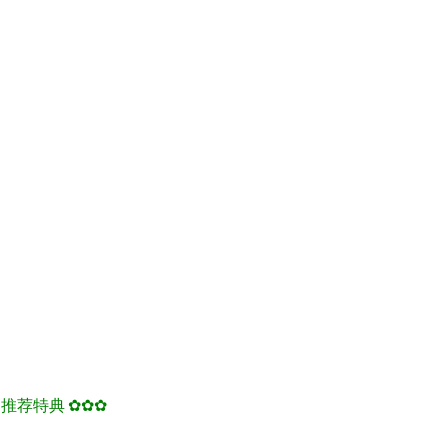
 推荐特典 ✿✿✿