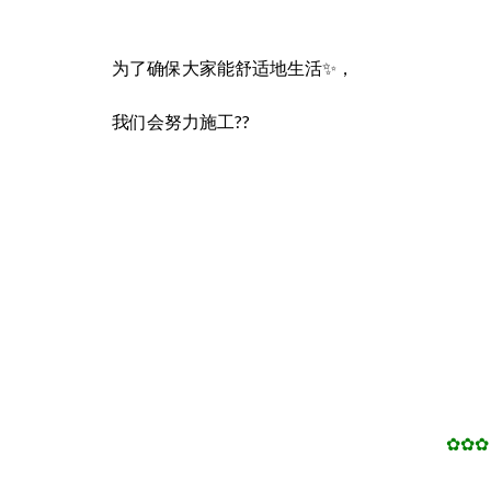
为了确保大家能舒适地生活✨，
我们会努力施工??
✿✿✿