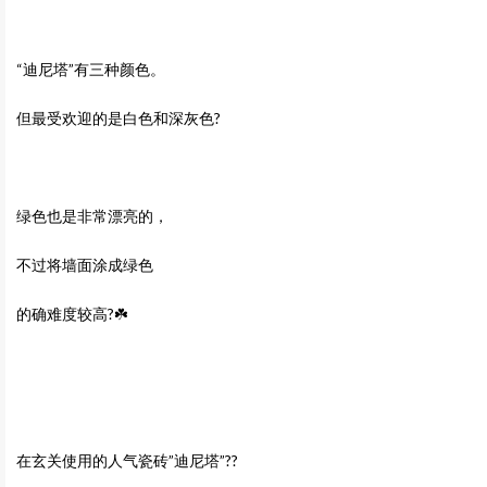
“迪尼塔”有三种颜色。
但最受欢迎的是白色和深灰色?
绿色也是非常漂亮的，
不过将墙面涂成绿色
的确难度较高?☘️
在玄关使用的人气瓷砖”迪尼塔”??