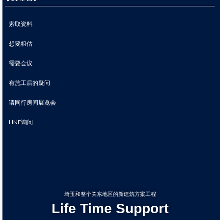
索取资料
想要粗估
需要会议
有施工后的疑问
请同行房间展览会
LINE询问
埼玉和整个关东地区的新建筑方案工程
Life Time Support