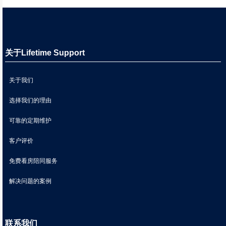
关于Lifetime Support
关于我们
选择我们的理由
可靠的定期维护
客户评价
免费看房陪同服务
解决问题的案例
联系我们