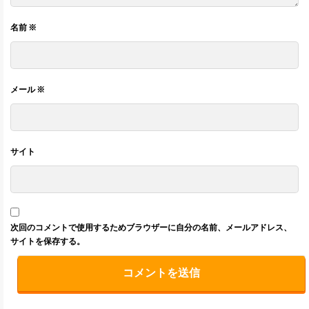
名前
※
メール
※
サイト
次回のコメントで使用するためブラウザーに自分の名前、メールアドレス、
サイトを保存する。