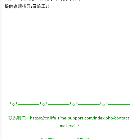
提供参观指导?及施工?️?
*☼*―――――*☼*―――――*☼*―――――*☼*―――――
联系我们：
https://cn.life-time-support.com/index.php/contact-
materials/