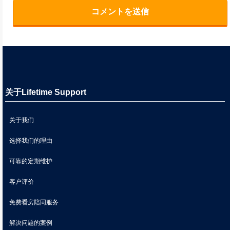
关于Lifetime Support
关于我们
选择我们的理由
可靠的定期维护
客户评价
免费看房陪同服务
解决问题的案例