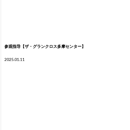
参观指导【ザ・グランクロス多摩センター】
2025.01.11