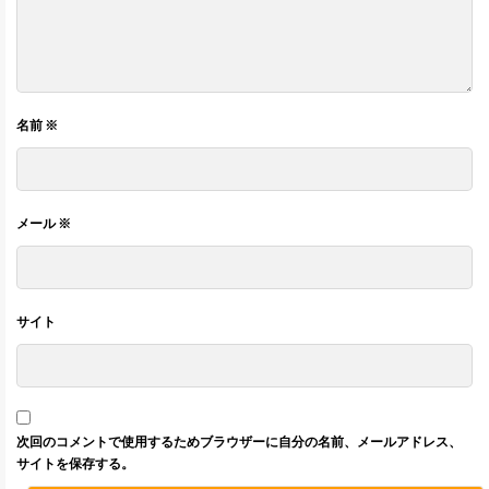
名前
※
メール
※
サイト
次回のコメントで使用するためブラウザーに自分の名前、メールアドレス、
サイトを保存する。